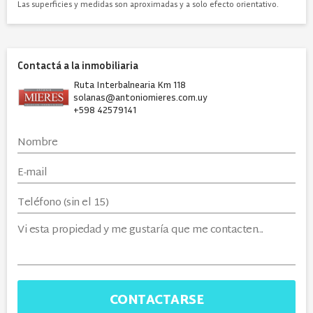
Las superficies y medidas son aproximadas y a solo efecto orientativo.
Contactá a la inmobiliaria
Ruta Interbalnearia Km 118
solanas@antoniomieres.com.uy
+598 42579141
CONTACTARSE