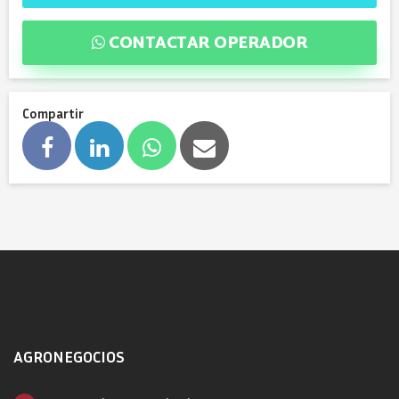
CONTACTAR OPERADOR
Compartir
AGRONEGOCIOS