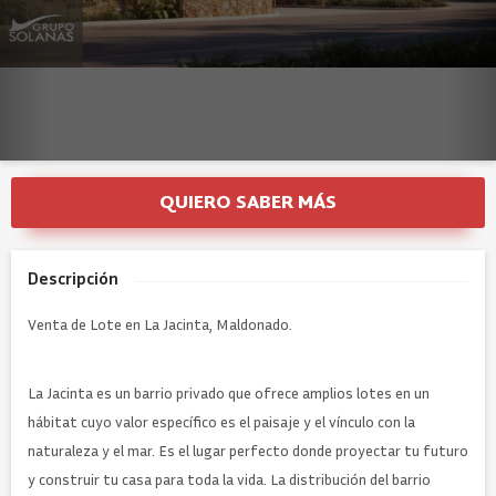
QUIERO SABER MÁS
Descripción
Venta de Lote en La Jacinta, Maldonado.
La Jacinta es un barrio privado que ofrece amplios lotes en un
hábitat cuyo valor específico es el paisaje y el vínculo con la
naturaleza y el mar. Es el lugar perfecto donde proyectar tu futuro
y construir tu casa para toda la vida. La distribución del barrio