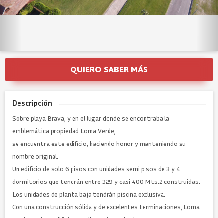
QUIERO SABER MÁS
Descripción
Sobre playa Brava, y en el lugar donde se encontraba la
emblemática propiedad Loma Verde,
se encuentra este edificio, haciendo honor y manteniendo su
nombre original.
Un edificio de solo 6 pisos con unidades semi pisos de 3 y 4
dormitorios que tendrán entre 329 y casi 400 Mts.2 construidas.
Los unidades de planta baja tendrán piscina exclusiva.
Con una construcción sólida y de excelentes terminaciones, Loma