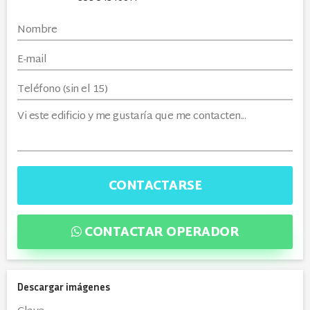
CONTACTARSE
CONTACTAR OPERADOR
Descargar imágenes