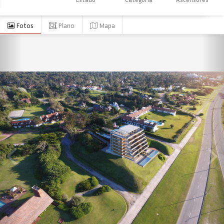
Fotos
Plano
Mapa