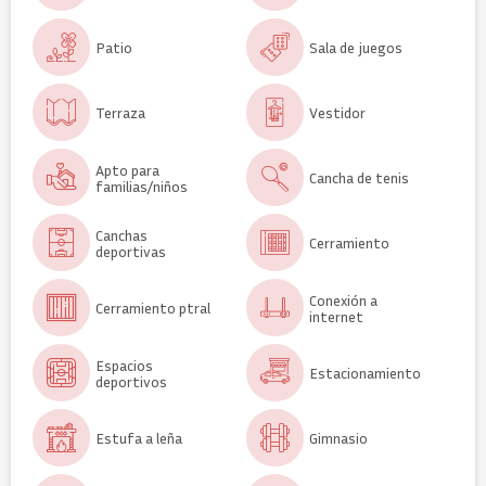
Patio
Sala de juegos
Terraza
Vestidor
Apto para
Cancha de tenis
familias/niños
Canchas
Cerramiento
deportivas
Conexión a
Cerramiento ptral
internet
Espacios
Estacionamiento
deportivos
Estufa a leña
Gimnasio