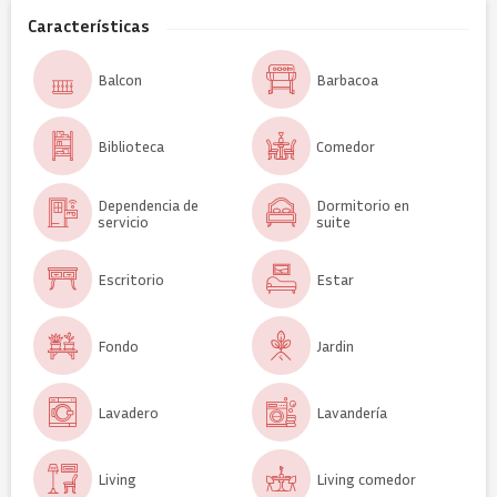
Características
Balcon
Barbacoa
Biblioteca
Comedor
Dependencia de
Dormitorio en
servicio
suite
Escritorio
Estar
Fondo
Jardin
Lavadero
Lavandería
Living
Living comedor