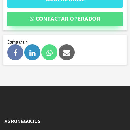
CONTACTAR OPERADOR
Compartir
AGRONEGOCIOS