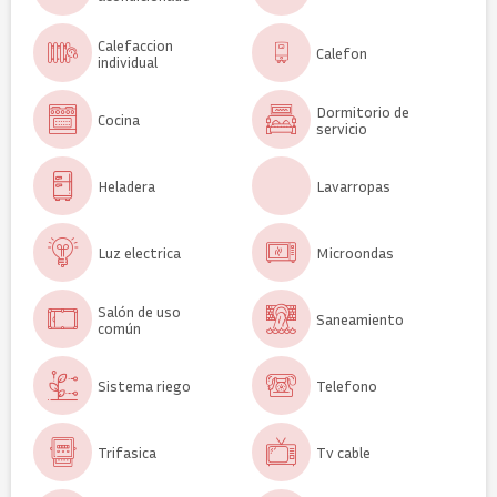
Calefaccion
Calefon
individual
Dormitorio de
Cocina
servicio
Heladera
Lavarropas
Luz electrica
Microondas
Salón de uso
Saneamiento
común
Sistema riego
Telefono
Trifasica
Tv cable