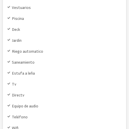
Vestuarios
Piscina
Deck
Jardin
Riego automatico
Saneamiento
Estufa a leña
Tv
Directv
Equipo de audio
Teléfono
Wifi