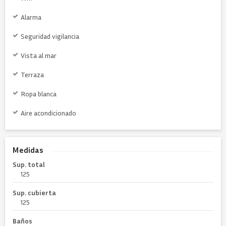
Alarma
Seguridad vigilancia
Vista al mar
Terraza
Ropa blanca
Aire acondicionado
Medidas
Sup. total
125
Sup. cubierta
125
Baños