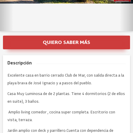
QUIERO SABER MÁS
Descripción
Excelente casa en barrio cerrado Club de Mar, con salida directa a la
playa brava de José Ignacio y a pasos del pueblo.
Casa Muy Luminosa de de 2 plantas. Tiene 4 dormitorios (2 de ellos
en suite), 3 baños.
Amplio living comedor , cocina super completa. Escritorio con
vista, terraza.
Jardin amplio con deck y parrillero.Cuenta con dependencia de