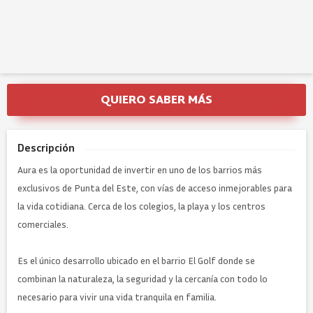
QUIERO SABER MÁS
Descripción
Aura es la oportunidad de invertir en uno de los barrios más
exclusivos de Punta del Este, con vías de acceso inmejorables para
la vida cotidiana. Cerca de los colegios, la playa y los centros
comerciales.
Es el único desarrollo ubicado en el barrio El Golf donde se
combinan la naturaleza, la seguridad y la cercanía con todo lo
necesario para vivir una vida tranquila en familia.