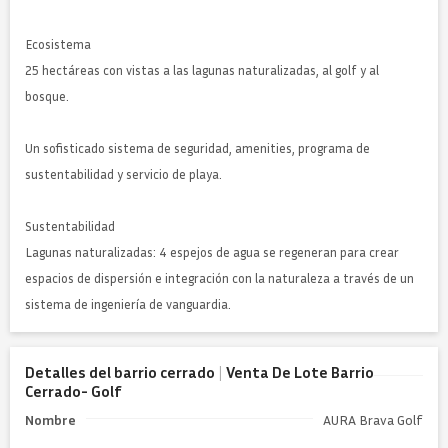
Ecosistema
25 hectáreas con vistas a las lagunas naturalizadas, al golf y al
bosque.
Un sofisticado sistema de seguridad, amenities, programa de
sustentabilidad y servicio de playa.
Sustentabilidad
Lagunas naturalizadas: 4 espejos de agua se regeneran para crear
espacios de dispersión e integración con la naturaleza a través de un
sistema de ingeniería de vanguardia.
Detalles
del barrio cerrado
|
Venta De Lote Barrio
Cerrado- Golf
Nombre
AURA Brava Golf