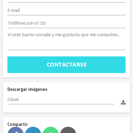
CONTACTARSE
Descargar imágenes
Compartir